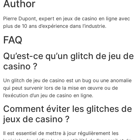
Author
Pierre Dupont, expert en jeux de casino en ligne avec
plus de 10 ans d’expérience dans l’industrie.
FAQ
Qu’est-ce qu’un glitch de jeu de
casino ?
Un glitch de jeu de casino est un bug ou une anomalie
qui peut survenir lors de la mise en œuvre ou de
l’exécution d’un jeu de casino en ligne.
Comment éviter les glitches de
jeux de casino ?
Il est essentiel de mettre à jour régulièrement les