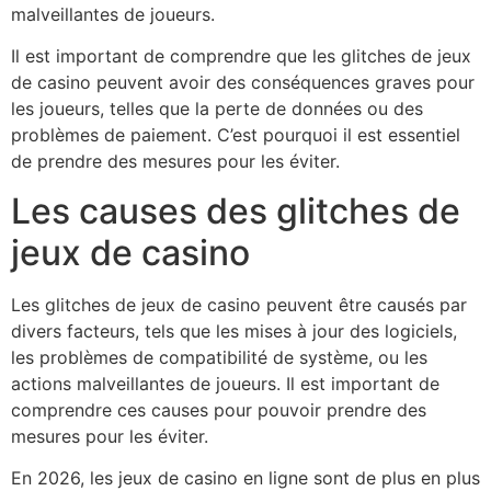
malveillantes de joueurs.
Il est important de comprendre que les glitches de jeux
de casino peuvent avoir des conséquences graves pour
les joueurs, telles que la perte de données ou des
problèmes de paiement. C’est pourquoi il est essentiel
de prendre des mesures pour les éviter.
Les causes des glitches de
jeux de casino
Les glitches de jeux de casino peuvent être causés par
divers facteurs, tels que les mises à jour des logiciels,
les problèmes de compatibilité de système, ou les
actions malveillantes de joueurs. Il est important de
comprendre ces causes pour pouvoir prendre des
mesures pour les éviter.
En 2026, les jeux de casino en ligne sont de plus en plus