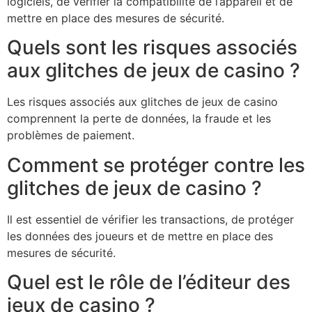
logiciels, de vérifier la compatibilité de l’appareil et de
mettre en place des mesures de sécurité.
Quels sont les risques associés
aux glitches de jeux de casino ?
Les risques associés aux glitches de jeux de casino
comprennent la perte de données, la fraude et les
problèmes de paiement.
Comment se protéger contre les
glitches de jeux de casino ?
Il est essentiel de vérifier les transactions, de protéger
les données des joueurs et de mettre en place des
mesures de sécurité.
Quel est le rôle de l’éditeur des
jeux de casino ?