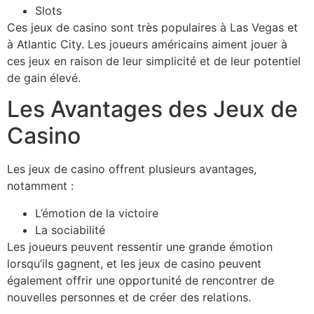
Slots
Ces jeux de casino sont très populaires à Las Vegas et
à Atlantic City. Les joueurs américains aiment jouer à
ces jeux en raison de leur simplicité et de leur potentiel
de gain élevé.
Les Avantages des Jeux de
Casino
Les jeux de casino offrent plusieurs avantages,
notamment :
L’émotion de la victoire
La sociabilité
Les joueurs peuvent ressentir une grande émotion
lorsqu’ils gagnent, et les jeux de casino peuvent
également offrir une opportunité de rencontrer de
nouvelles personnes et de créer des relations.