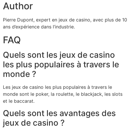
Author
Pierre Dupont, expert en jeux de casino, avec plus de 10
ans d’expérience dans l’industrie.
FAQ
Quels sont les jeux de casino
les plus populaires à travers le
monde ?
Les jeux de casino les plus populaires à travers le
monde sont le poker, la roulette, le blackjack, les slots
et le baccarat.
Quels sont les avantages des
jeux de casino ?