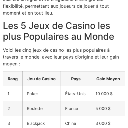
flexibilité, permettant aux joueurs de jouer à tout
moment et en tout lieu.
Les 5 Jeux de Casino les
plus Populaires au Monde
Voici les cinq jeux de casino les plus populaires à
travers le monde, avec leur pays d’origine et leur gain
moyen :
Rang
Jeu de Casino
Pays
Gain Moyen
1
Poker
États-Unis
10 000 $
2
Roulette
France
5 000 $
3
Blackjack
Chine
3 000 $