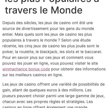
travers le Monde
Depuis des siècles, les jeux de casino ont été une
source de divertissement pour les gens du monde
entier. Mais quels sont les jeux de casino les plus
populaires à travers le monde ? Selon une étude
récente, les cinq jeux de casino les plus joués sont le
poker, la roulette, le blackjack, les slots et le baccarat.
Pour en savoir plus sur ces jeux et comment vous
pouvez les jouer en ligne, vous pouvez visiter le site
winmachance bonus code
pour obtenir des informations
sur les meilleurs casinos en ligne.
Les jeux de casino offrent une variété de possibilités de
gain, allant de quelques euros à des millions. Les
joueurs peuvent choisir parmi une large gamme de jeux,
chacun avec ses propres règles et stratégies. Les
casinos en ligne offrent également une grande