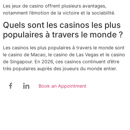
Les jeux de casino offrent plusieurs avantages,
notamment l’émotion de la victoire et la sociabilité.
Quels sont les casinos les plus
populaires à travers le monde ?
Les casinos les plus populaires à travers le monde sont
le casino de Macao, le casino de Las Vegas et le casino
de Singapour. En 2026, ces casinos continuent d’être
très populaires auprès des joueurs du monde entier.
Book an Appointment