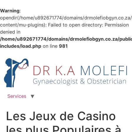
Warning
:
opendir(/home/u892671774/domains/drmolefiobgyn.co.za/
content/mu-plugins): Failed to open directory: Permission
denied in
/home/u892671774/domains/drmolefiobgyn.co.za/publi
includes/load.php
on line
981
Skip
to
content
Services
Les Jeux de Casino
les plus Populaires à