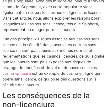
en plus populaire, avec des millions de joueurs à travers
le monde. Cependant, avec cette popularité vient
également un risque : les casinos en ligne sans licence.
Dans cet article, nous allons explorer les raisons pour
lesquelles les casinos sans licence, tels que Spinbara,
représentent un danger pour les joueurs.
L’un des principaux risques associés aux casinos sans
licence est la sécurité des joueurs. Les casinos sans
licence ne sont pas soumis aux mêmes normes et
réglementations que les casinos licenciés, ce qui signifie
que les joueurs sont plus exposés aux risques de
piratage de données et de vol de données sensibles.
casino spinbara
est un exemple de casino en ligne qui
opère sans licence, ce qui pose des questions sur la
sécurité des joueurs.
Les conséquences de la
non-licenciure