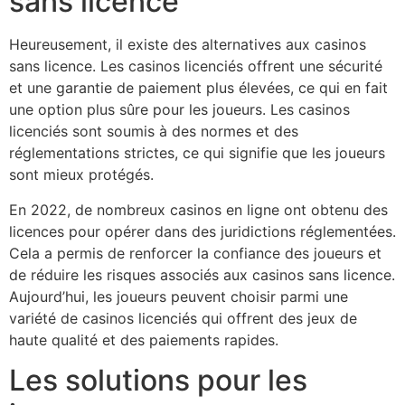
sans licence
Heureusement, il existe des alternatives aux casinos
sans licence. Les casinos licenciés offrent une sécurité
et une garantie de paiement plus élevées, ce qui en fait
une option plus sûre pour les joueurs. Les casinos
licenciés sont soumis à des normes et des
réglementations strictes, ce qui signifie que les joueurs
sont mieux protégés.
En 2022, de nombreux casinos en ligne ont obtenu des
licences pour opérer dans des juridictions réglementées.
Cela a permis de renforcer la confiance des joueurs et
de réduire les risques associés aux casinos sans licence.
Aujourd’hui, les joueurs peuvent choisir parmi une
variété de casinos licenciés qui offrent des jeux de
haute qualité et des paiements rapides.
Les solutions pour les